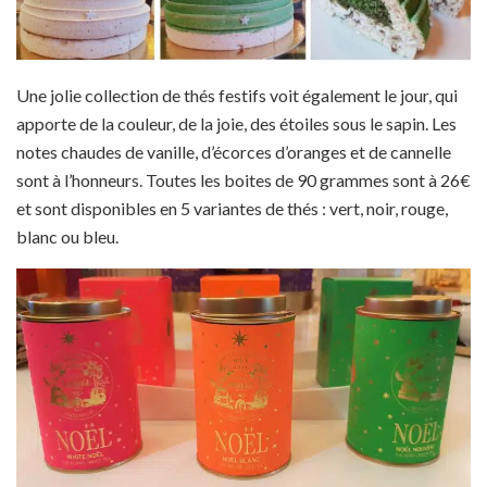
Une jolie collection de thés festifs voit également le jour, qui
apporte de la couleur, de la joie, des étoiles sous le sapin. Les
notes chaudes de vanille, d’écorces d’oranges et de cannelle
sont à l’honneurs. Toutes les boites de 90 grammes sont à 26€
et sont disponibles en 5 variantes de thés : vert, noir, rouge,
blanc ou bleu.