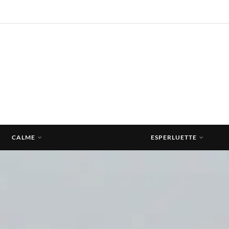
CALME
ESPERLUETTE