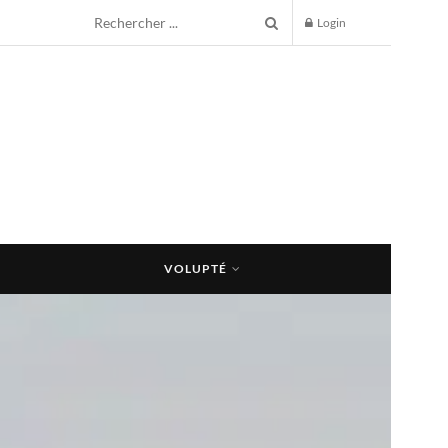
Login
VOLUPTÉ