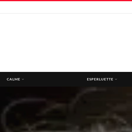
CALME
ESPERLUETTE