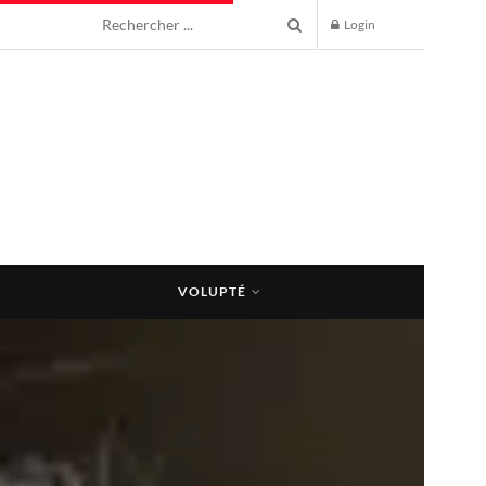
Login
VOLUPTÉ