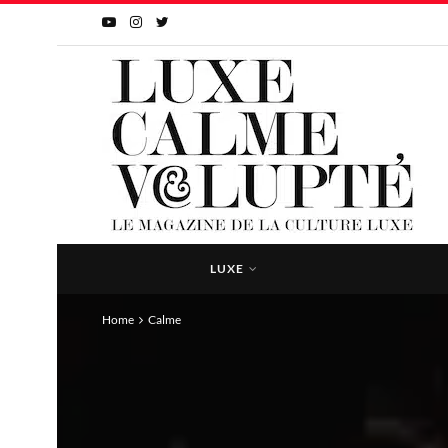
LUXE
Home
Calme