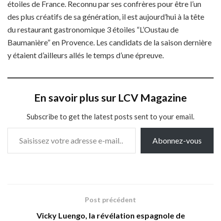
étoiles de France. Reconnu par ses confrères pour être l’un
des plus créatifs de sa génération, il est aujourd’hui à la tête
du restaurant gastronomique 3 étoiles “L’Oustau de
Baumanière” en Provence. Les candidats de la saison dernière
y étaient d’ailleurs allés le temps d’une épreuve.
En savoir plus sur LCV Magazine
Subscribe to get the latest posts sent to your email.
Saisissez votre adresse e-mail…
Abonnez-vous
Post précédent
Vicky Luengo, la révélation espagnole de