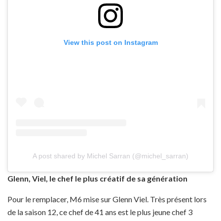
View this post on Instagram
A post shared by Michel Sarran (@michel_sarran)
Glenn, Viel, le chef le plus créatif de sa génération
Pour le remplacer, M6 mise sur Glenn Viel. Très présent lors
de la saison 12, ce chef de 41 ans est le plus jeune chef 3