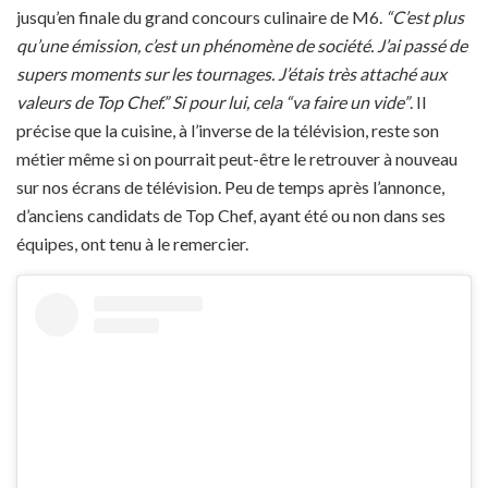
jusqu’en finale du grand concours culinaire de M6.
“C’est plus
qu’une émission, c’est un phénomène de société. J’ai passé de
supers moments sur les tournages. J’étais très attaché aux
valeurs de Top Chef.” Si pour lui, cela “va faire un vide”
. Il
précise que la cuisine, à l’inverse de la télévision, reste son
métier même si on pourrait peut-être le retrouver à nouveau
sur nos écrans de télévision. Peu de temps après l’annonce,
d’anciens candidats de Top Chef, ayant été ou non dans ses
équipes, ont tenu à le remercier.