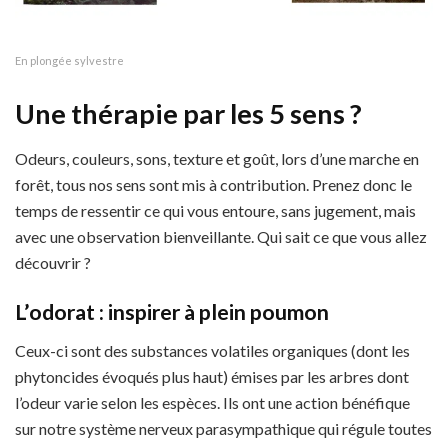
En plongée sylvestre
Une thérapie par les 5 sens ?
Odeurs, couleurs, sons, texture et goût, lors d’une marche en
forêt, tous nos sens sont mis à contribution. Prenez donc le
temps de ressentir ce qui vous entoure, sans jugement, mais
avec une observation bienveillante. Qui sait ce que vous allez
découvrir ?
L’odorat : inspirer à plein poumon
Ceux-ci sont des substances volatiles organiques (dont les
phytoncides évoqués plus haut) émises par les arbres dont
l’odeur varie selon les espèces. Ils ont une action bénéfique
sur notre système nerveux parasympathique qui régule toutes