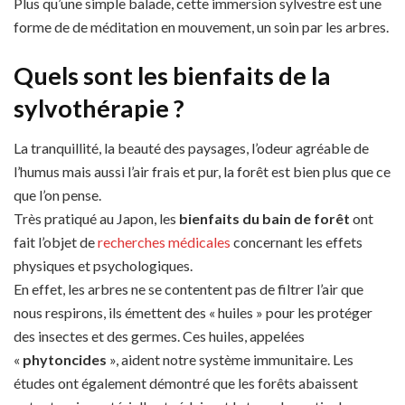
Plus qu’une simple balade, cette immersion sylvestre est une
forme de de méditation en mouvement, un soin par les arbres.
Quels sont les bienfaits de la
sylvothérapie ?
La tranquillité, la beauté des paysages, l’odeur agréable de
l’humus mais aussi l’air frais et pur, la forêt est bien plus que ce
que l’on pense.
Très pratiqué au Japon, les
bienfaits du bain de forêt
ont
fait l’objet de
recherches médicales
concernant les effets
physiques et psychologiques.
En effet, les arbres ne se contentent pas de filtrer l’air que
nous respirons, ils émettent des « huiles » pour les protéger
des insectes et des germes. Ces huiles, appelées
«
phytoncides
», aident notre système immunitaire. Les
études ont également démontré que les forêts abaissent