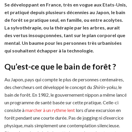
Se développant en France, très en vogue aux Etats-Unis,
et pratiqué depuis plusieurs décennies au Japon, le bain
de forêt se pratique seul, en famille, ou entre acolytes.
La sylvothérapie, ou la thérapie par les arbres, aurait
des vertus insoupçonnées, tant sur le plan corporel que
mental. Un baume pour les personnes très urbanisées
qui souhaitent échapper à la technologie.
Qu’est-ce que le bain de forêt ?
Au Japon, pays qui compte le plus de personnes centenaires,
des chercheurs ont développé le concept du
Shirin-yoku
, le
bain de forêt. En 1982, le gouvernement nippon a même lancé
un programme de santé basée sur cette pratique. Celle-ci
consiste à
marcher à un rythme lent
lors d’une excursion en
forêt pendant une courte durée. Pas de jogging ni d’exercice
physique, mais simplement une contemplation silencieuse.