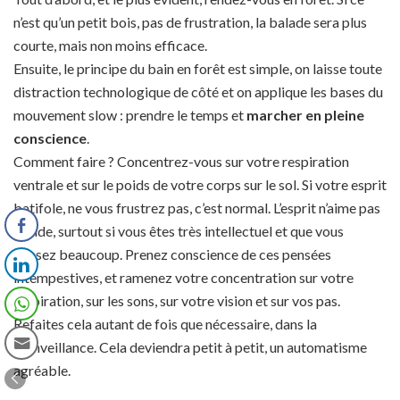
n’est qu’un petit bois, pas de frustration, la balade sera plus
courte, mais non moins efficace.
Ensuite, le principe du bain en forêt est simple, on laisse toute
distraction technologique de côté et on applique les bases du
mouvement slow : prendre le temps et
marcher en pleine
conscience
.
Comment faire ? Concentrez-vous sur votre respiration
ventrale et sur le poids de votre corps sur le sol. Si votre esprit
batifole, ne vous frustrez pas, c’est normal. L’esprit n’aime pas
le vide, surtout si vous êtes très intellectuel et que vous
pensez beaucoup. Prenez conscience de ces pensées
intempestives, et ramenez votre concentration sur votre
respiration, sur les sons, sur votre vision et sur vos pas.
Refaites cela autant de fois que nécessaire, dans la
bienveillance. Cela deviendra petit à petit, un automatisme
agréable.