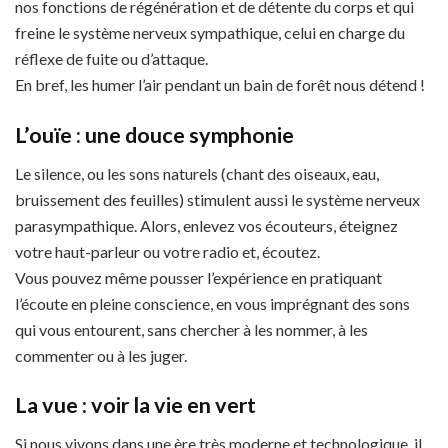
nos fonctions de régénération et de détente du corps et qui
freine le système nerveux sympathique, celui en charge du
réflexe de fuite ou d’attaque.
En bref, les humer l’air pendant un bain de forêt nous détend !
L’ouïe : une douce symphonie
Le silence, ou les sons naturels (chant des oiseaux, eau,
bruissement des feuilles) stimulent aussi le système nerveux
parasympathique. Alors, enlevez vos écouteurs, éteignez
votre haut-parleur ou votre radio et, écoutez.
Vous pouvez même pousser l’expérience en pratiquant
l’écoute en pleine conscience, en vous imprégnant des sons
qui vous entourent, sans chercher à les nommer, à les
commenter ou à les juger.
La vue : voir la vie en vert
Si nous vivons dans une ère très moderne et technologique, il