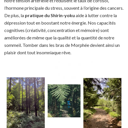
notre tension artérielle et réduisent le taux de cortisol,
l’hormone principale du stress, souvent à l’origine des cancers.
De plus, la
pratique du Shirin-yoku
aide à lutter contre la
dépression tout en boostant notre énergie. Nos capacités
cognitives (créativité, concentration et mémoire) sont
améliorées de même que la qualité et la quantité de notre
sommeil. Tomber dans les bras de Morphée devient ainsi un
plaisir dont tout insomniaque rêve.