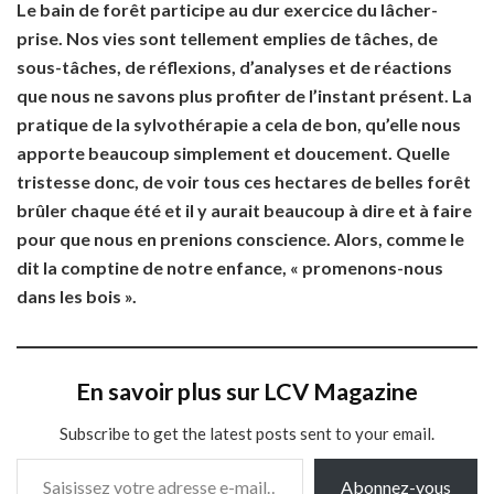
Le bain de forêt participe au dur exercice du lâcher-
prise. Nos vies sont tellement emplies de tâches, de
sous-tâches, de réflexions, d’analyses et de réactions
que nous ne savons plus profiter de l’instant présent. La
pratique de la sylvothérapie a cela de bon, qu’elle nous
apporte beaucoup simplement et doucement. Quelle
tristesse donc, de voir tous ces hectares de belles forêt
brûler chaque été et il y aurait beaucoup à dire et à faire
pour que nous en prenions conscience. Alors, comme le
dit la comptine de notre enfance, « promenons-nous
dans les bois ».
En savoir plus sur LCV Magazine
Subscribe to get the latest posts sent to your email.
Saisissez votre adresse e-mail…
Abonnez-vous