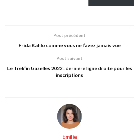
Post précédent
Frida Kahlo comme vous ne l’avez jamais vue
Post suivant
Le Trek’in Gazelles 2022 : dernière ligne droite pour les
inscriptions
Emilie