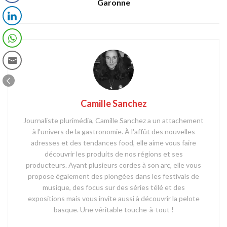
Garonne
Camille Sanchez
Journaliste plurimédia, Camille Sanchez a un attachement
à l'univers de la gastronomie. À l'affût des nouvelles
adresses et des tendances food, elle aime vous faire
découvrir les produits de nos régions et ses
producteurs. Ayant plusieurs cordes à son arc, elle vous
propose également des plongées dans les festivals de
musique, des focus sur des séries télé et des
expositions mais vous invite aussi à découvrir la pelote
basque. Une véritable touche-à-tout !