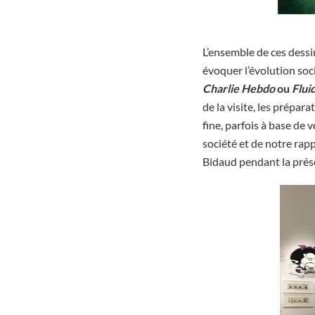
L’ensemble de ces dessi
évoquer l’évolution soc
Charlie Hebdo
ou
Flui
de la visite, les prépa
fine, parfois à base de 
société et de notre rapp
Bidaud pendant la prése