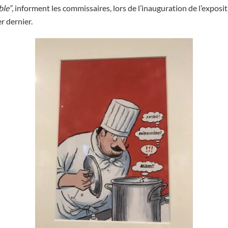
ble”
, informent les commissaires, lors de l’inauguration de l’exposit
r dernier.