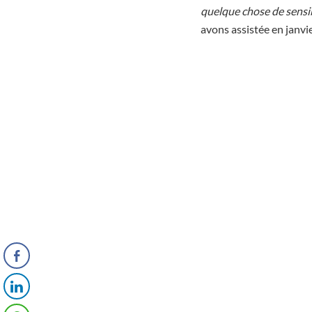
quelque chose de sensi
avons assistée en janvie