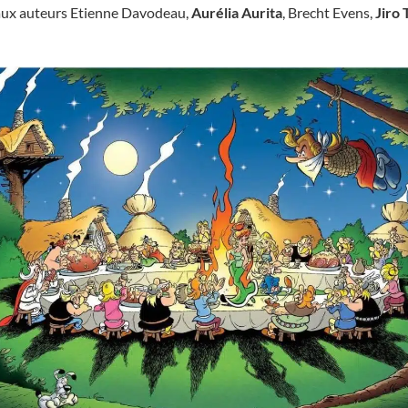
ux auteurs Etienne Davodeau,
Aurélia Aurita
, Brecht Evens,
Jiro 