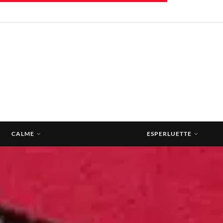
CALME
ESPERLUETTE