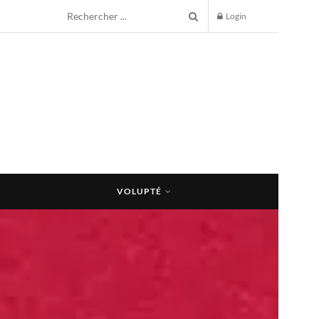
Login
VOLUPTÉ