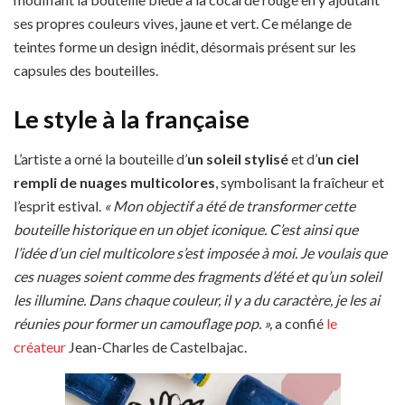
ses propres couleurs vives, jaune et vert. Ce mélange de
teintes forme un design inédit, désormais présent sur les
capsules des bouteilles.
Le style à la française
L’artiste a orné la bouteille d’
un soleil stylisé
et d’
un ciel
rempli de nuages multicolores
, symbolisant la fraîcheur et
l’esprit estival.
« Mon objectif a été de transformer cette
bouteille historique en un objet iconique. C’est ainsi que
l’idée d’un ciel multicolore s’est imposée à moi. Je voulais que
ces nuages soient comme des fragments d’été et qu’un soleil
les illumine. Dans chaque couleur, il y a du caractère, je les ai
réunies pour former un camouflage pop. »,
a confié
le
créateur
Jean-Charles de Castelbajac.