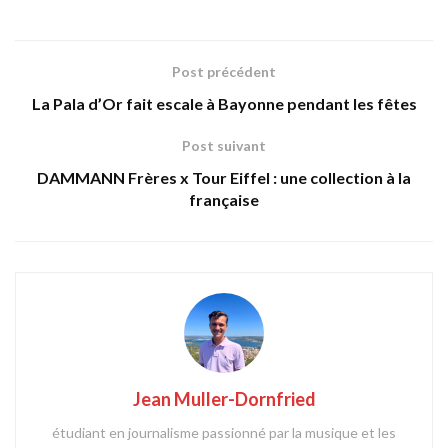
Post précédent
La Pala d’Or fait escale à Bayonne pendant les fêtes
Post suivant
DAMMANN Frères x Tour Eiffel : une collection à la
française
Jean Muller-Dornfried
étudiant en journalisme passionné par la musique et les