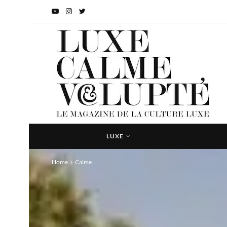
LUXE
Home
Calme