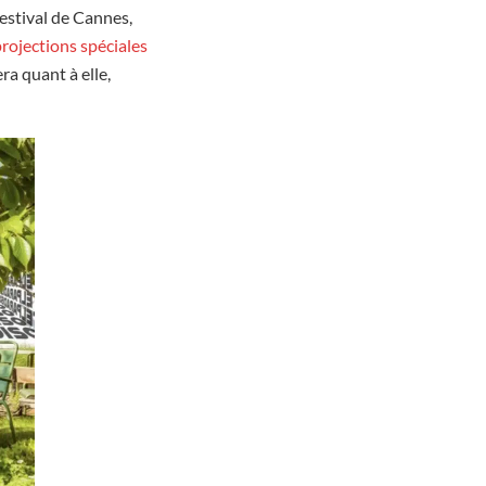
Festival de Cannes,
rojections spéciales
ra quant à elle,