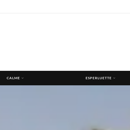
CALME
ESPERLUETTE