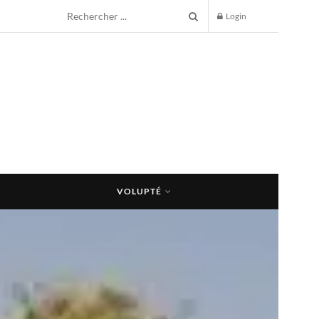
Login
VOLUPTÉ