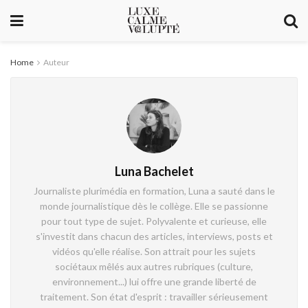
Home
Auteur
Luna Bachelet
Journaliste plurimédia en formation, Luna a sauté dans le
monde journalistique dès le collège. Elle se passionne
pour tout type de sujet. Polyvalente et curieuse, elle
s'investit dans chacun des articles, interviews, posts et
vidéos qu'elle réalise. Son attrait pour les sujets
sociétaux mêlés aux autres rubriques (culture,
environnement...) lui offre une grande liberté de
traitement. Son état d'esprit : travailler sérieusement