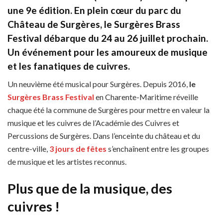
une 9e édition. En plein cœur du parc du
Château de Surgères, le Surgères Brass
Festival débarque du 24 au 26 juillet prochain.
Un événement pour les amoureux de musique
et les fanatiques de cuivres.
Un neuvième été musical pour Surgères. Depuis 2016,
le
Surgères Brass Festival
en Charente-Maritime réveille
chaque été la commune de Surgères pour mettre en valeur la
musique et les cuivres de l’Académie des Cuivres et
Percussions de Surgères. Dans l’enceinte du château et du
centre-ville,
3 jours de fêtes
s’enchaînent entre les groupes
de musique et les artistes reconnus.
Plus que de la musique, des
cuivres !