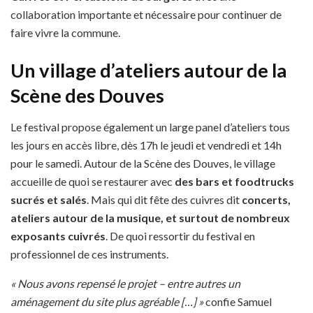
collaboration importante et nécessaire pour continuer de
faire vivre la commune.
Un village d’ateliers autour de la
Scène des Douves
Le festival propose également un large panel d’ateliers tous
les jours en accès libre, dès 17h le jeudi et vendredi et 14h
pour le samedi. Autour de la Scène des Douves, le village
accueille de quoi se restaurer avec
des bars et foodtrucks
sucrés et salés
. Mais qui dit fête des cuivres dit
concerts,
ateliers autour de la musique, et surtout de nombreux
exposants cuivrés
. De quoi ressortir du festival en
professionnel de ces instruments.
« Nous avons repensé le projet – entre autres un
aménagement du site plus agréable […] »
confie Samuel