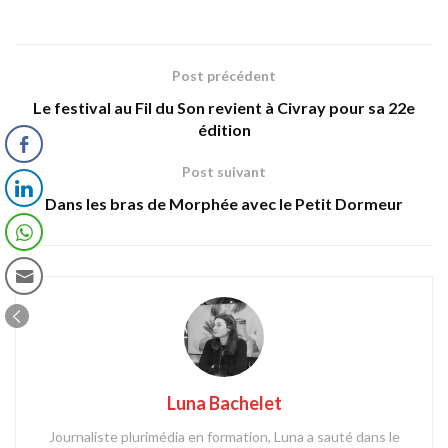
Post précédent
Le festival au Fil du Son revient à Civray pour sa 22e
édition
Post suivant
Dans les bras de Morphée avec le Petit Dormeur
Luna Bachelet
Journaliste plurimédia en formation, Luna a sauté dans le