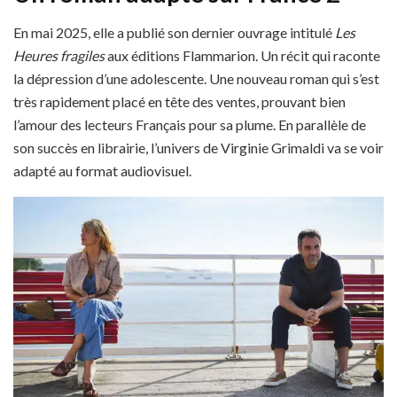
En mai 2025, elle a publié son dernier ouvrage intitulé
Les
Heures fragiles
aux éditions Flammarion. Un récit qui raconte
la dépression d’une adolescente. Une nouveau roman qui s’est
très rapidement placé en tête des ventes, prouvant bien
l’amour des lecteurs Français pour sa plume. En parallèle de
son succès en librairie, l’univers de Virginie Grimaldi va se voir
adapté au format audiovisuel.