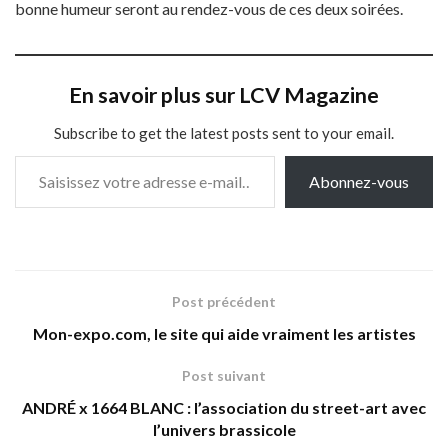
bonne humeur seront au rendez-vous de ces deux soirées.
En savoir plus sur LCV Magazine
Subscribe to get the latest posts sent to your email.
Saisissez votre adresse e-mail…
Abonnez-vous
Post précédent
Mon-expo.com, le site qui aide vraiment les artistes
Post suivant
ANDRÉ x 1664 BLANC : l’association du street-art avec
l’univers brassicole