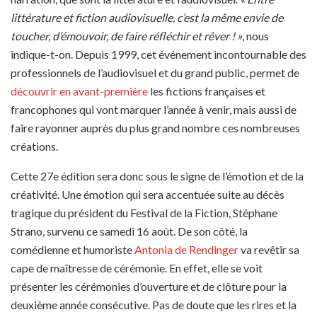
littérature et fiction audiovisuelle, c’est la même envie de
toucher, d’émouvoir, de faire réfléchir et rêver ! »
, nous
indique-t-on. Depuis 1999, cet événement incontournable des
professionnels de l’audiovisuel et du grand public, permet de
découvrir en avant-première
les fictions françaises et
francophones qui vont marquer l’année à venir, mais aussi de
faire rayonner auprès du plus grand nombre ces nombreuses
créations.
Cette 27e édition sera donc sous le signe de l’émotion et de la
créativité. Une émotion qui sera accentuée suite au décès
tragique du président du Festival de la Fiction, Stéphane
Strano, survenu ce samedi 16 août. De son côté, la
comédienne et humoriste
Antonia de Rendinger
va revêtir sa
cape de maîtresse de cérémonie. En effet, elle se voit
présenter les cérémonies d’ouverture et de clôture pour la
deuxième année consécutive. Pas de doute que les rires et la