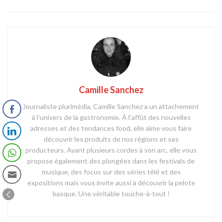
Camille Sanchez
Journaliste plurimédia, Camille Sanchez a un attachement
à l'univers de la gastronomie. À l'affût des nouvelles
adresses et des tendances food, elle aime vous faire
découvrir les produits de nos régions et ses
producteurs. Ayant plusieurs cordes à son arc, elle vous
propose également des plongées dans les festivals de
musique, des focus sur des séries télé et des
expositions mais vous invite aussi à découvrir la pelote
basque. Une véritable touche-à-tout !