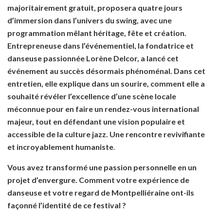
majoritairement gratuit, proposera quatre jours
d’immersion dans l’univers du swing, avec une
programmation mêlant héritage, fête et création.
Entrepreneuse dans l’événementiel,
la fondatrice
et
danseuse passionnée
Lorène Delcor, a lancé cet
événement au succès désormais phénoménal. Dans cet
entretien, elle explique dans un sourire, comment elle a
souhaité révéler l’excellence d’une scène locale
méconnue pour en faire un rendez-vous international
majeur, tout en défendant une vision populaire et
accessible de la culture jazz. Une rencontre revivifiante
et incroyablement humaniste
.
Vous avez transformé une passion personnelle en un
projet d’envergure. Comment votre expérience de
danseuse et votre regard de Montpelliéraine ont-ils
façonné l’identité de ce festival ?