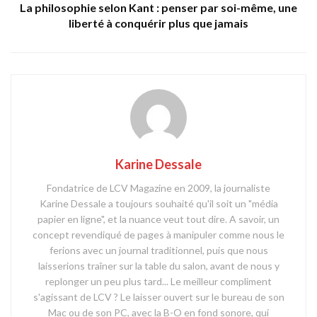
La philosophie selon Kant : penser par soi-même, une
liberté à conquérir plus que jamais
Karine Dessale
Fondatrice de LCV Magazine en 2009, la journaliste
Karine Dessale a toujours souhaité qu'il soit un "média
papier en ligne", et la nuance veut tout dire. A savoir, un
concept revendiqué de pages à manipuler comme nous le
ferions avec un journal traditionnel, puis que nous
laisserions traîner sur la table du salon, avant de nous y
replonger un peu plus tard... Le meilleur compliment
s'agissant de LCV ? Le laisser ouvert sur le bureau de son
Mac ou de son PC, avec la B-O en fond sonore, qui