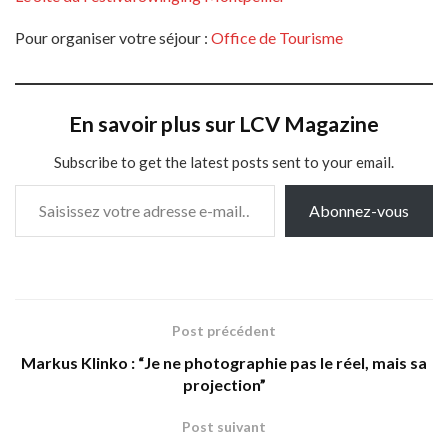
Pour organiser votre séjour :
Office de Tourisme
En savoir plus sur LCV Magazine
Subscribe to get the latest posts sent to your email.
Saisissez votre adresse e-mail…
Abonnez-vous
Post précédent
Markus Klinko : “Je ne photographie pas le réel, mais sa
projection”
Post suivant