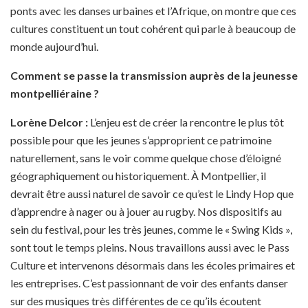
ponts avec les danses urbaines et l’Afrique, on montre que ces
cultures constituent un tout cohérent qui parle à beaucoup de
monde aujourd’hui.
Comment se passe la transmission auprès de la jeunesse
montpelliéraine ?
Lorène Delcor
:
L’enjeu est de créer la rencontre le plus tôt
possible pour que les jeunes s’approprient ce patrimoine
naturellement, sans le voir comme quelque chose d’éloigné
géographiquement ou historiquement. À Montpellier, il
devrait être aussi naturel de savoir ce qu’est le Lindy Hop que
d’apprendre à nager ou à jouer au rugby. Nos dispositifs au
sein du festival, pour les très jeunes, comme le « Swing Kids »,
sont tout le temps pleins. Nous travaillons aussi avec le Pass
Culture et intervenons désormais dans les écoles primaires et
les entreprises. C’est passionnant de voir des enfants danser
sur des musiques très différentes de ce qu’ils écoutent