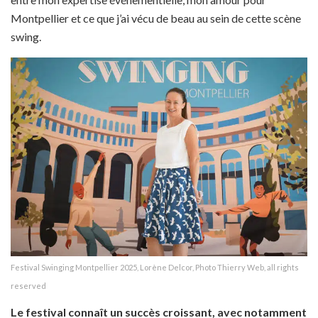
Montpellier et ce que j’ai vécu de beau au sein de cette scène
swing.
Festival Swinging Montpellier 2025, Lorène Delcor, Photo Thierry Web, all rights
reserved
Le festival connaît un succès croissant, avec notamment