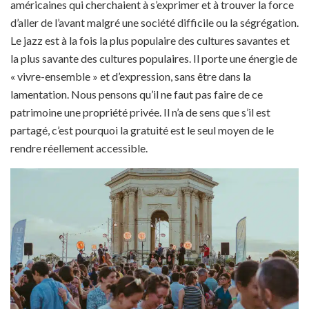
américaines qui cherchaient à s’exprimer et à trouver la force
d’aller de l’avant malgré une société difficile ou la ségrégation.
Le jazz est à la fois la plus populaire des cultures savantes et
la plus savante des cultures populaires. Il porte une énergie de
« vivre-ensemble » et d’expression, sans être dans la
lamentation. Nous pensons qu’il ne faut pas faire de ce
patrimoine une propriété privée. Il n’a de sens que s’il est
partagé, c’est pourquoi la gratuité est le seul moyen de le
rendre réellement accessible.