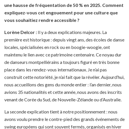
une hausse de fréquentation de 50 % en 2025. Comment
expliquez-vous cet engouement pour une culture que
vous souhaitiez rendre accessible ?
Lorène Delcor
:
Il y a deux explications majeures. La
première est historique : depuis vingt ans, des écoles de danse
locales, spécialisées en rock ou en boogie-woogie, ont
maintenu le lien avec ce patrimoine centenaire. Ce noyau dur
de danseurs montpelliérains a toujours figuré en très bonne
place dans les rendez-vous internationaux. Je n’ai pas
construit cette notoriété, je n’ai fait que la révéler. Aujourd’hui,
nous accueillons des gens du monde entier : l’an dernier, nous
avions 35 nationalités et cette année, nous avons des inscrits
venant de Corée du Sud, de Nouvelle-Zélande ou d’Australie.
La seconde explication tient à notre positionnement : nous
avons voulu prendre le contre-pied des grands événements de
swing européens qui sont souvent fermés, organisés en hiver