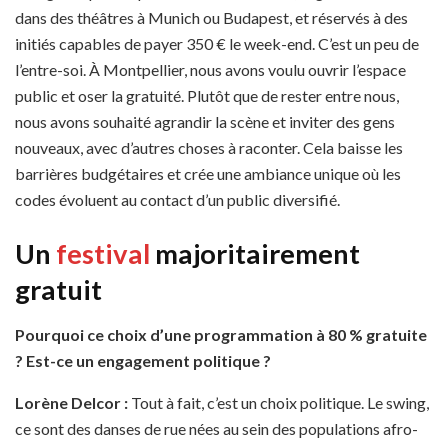
dans des théâtres à Munich ou Budapest, et réservés à des
initiés capables de payer 350 € le week-end. C’est un peu de
l’entre-soi. À Montpellier, nous avons voulu ouvrir l’espace
public et oser la gratuité. Plutôt que de rester entre nous,
nous avons souhaité agrandir la scène et inviter des gens
nouveaux, avec d’autres choses à raconter. Cela baisse les
barrières budgétaires et crée une ambiance unique où les
codes évoluent au contact d’un public diversifié.
Un
festival
majoritairement
gratuit
Pourquoi ce choix d’une programmation à 80 % gratuite
? Est-ce un engagement politique ?
Lorène Delcor
:
Tout à fait, c’est un choix politique. Le swing,
ce sont des danses de rue nées au sein des populations afro-