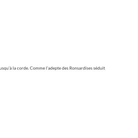
jusqu'à la corde. Comme l'adepte des Ronsardises séduit