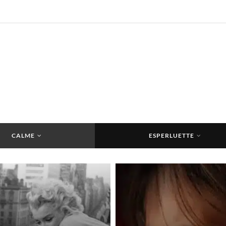
CALME
ESPERLUETTE