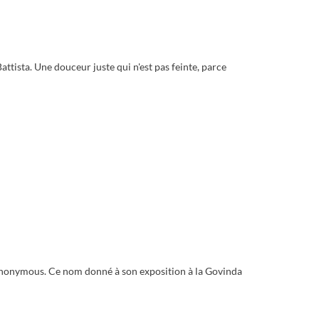
ttista. Une douceur juste qui n'est pas feinte, parce
Anonymous. Ce nom donné à son exposition à la Govinda