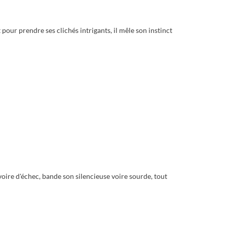
pour prendre ses clichés intrigants, il mêle son instinct
ire d'échec, bande son silencieuse voire sourde, tout