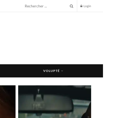
Login
VOLUPTÉ