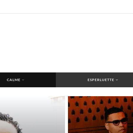
CALME
ESPERLUETTE