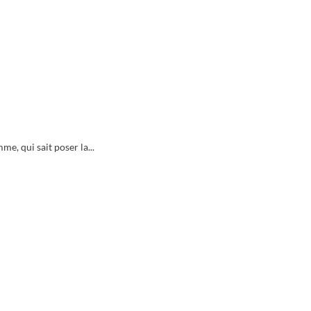
e, qui sait poser la...