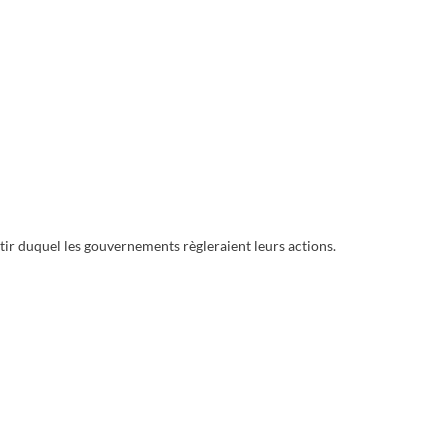
à partir duquel les gouvernements règleraient leurs actions.