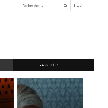
Login
VOLUPTÉ