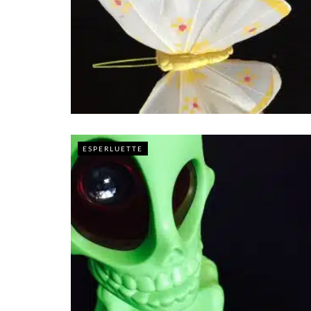
ESPERLUETTE