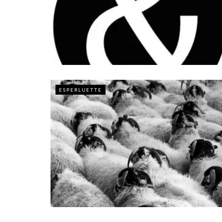
ESPERLUETTE