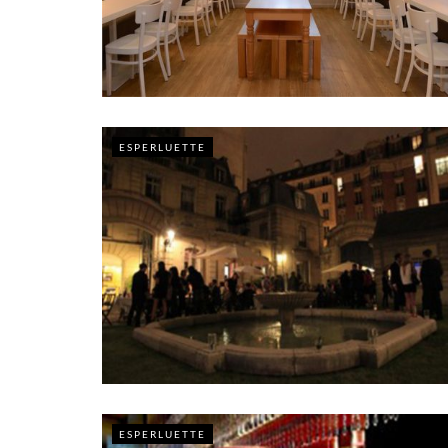
ESPERLUETTE
ESPERLUETTE