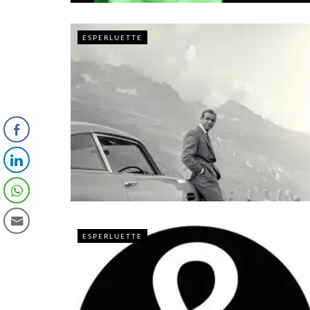
ESPERLUETTE
ESPERLUETTE