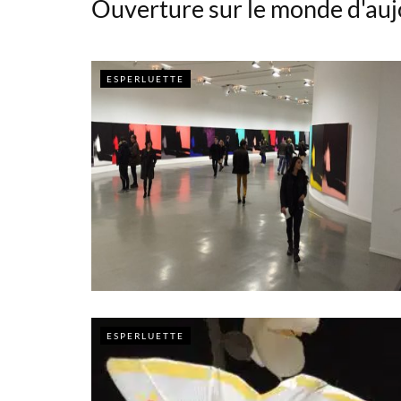
Ouverture sur le monde d'auj
ESPERLUETTE
ESPERLUETTE