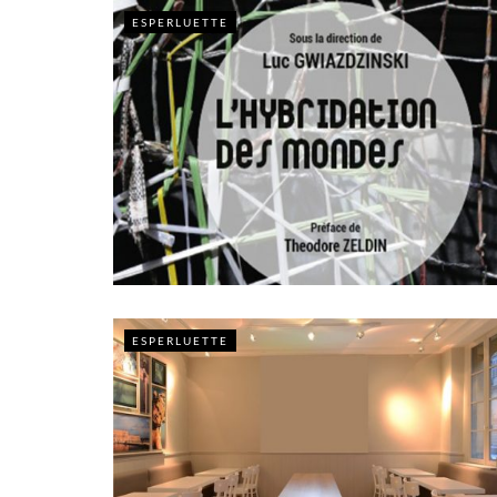
ESPERLUETTE
ESPERLUETTE