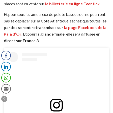
places sont en vente sur
la billetterie en ligne Eventick
.
Et pour tous les amoureux de pelote basque qui ne pourront
pas se déplacer sur la Côte Atlantique, sachez que toutes
les
parties seront retransmises sur
la page Facebook de la
Pala d’Or
. Et pour
la grande finale
, elle sera diffusée
en
direct sur France 3
.