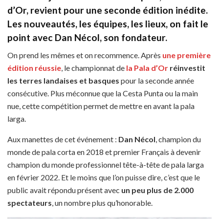
d’Or, revient pour une seconde édition inédite.
Les nouveautés, les équipes, les lieux, on fait le
point avec Dan Nécol, son fondateur.
On prend les mêmes et on recommence. Après
une première
édition réussie
, le championnat de
la Pala d’Or
réinvestit
les terres landaises et basques
pour la seconde année
consécutive. Plus méconnue que la Cesta Punta ou la main
nue, cette compétition permet de mettre en avant la pala
larga.
Aux manettes de cet événement :
Dan Nécol
, champion du
monde de pala corta en 2018 et premier Français à devenir
champion du monde professionnel tête-à-tête de pala larga
en février 2022. Et le moins que l’on puisse dire, c’est que le
public avait répondu présent avec
un peu plus de 2.000
spectateurs
, un nombre plus qu’honorable.