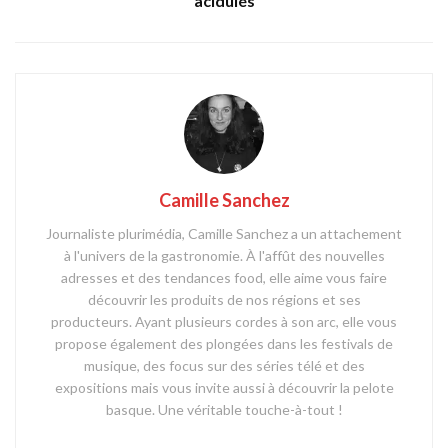
acidulés
Camille Sanchez
Journaliste plurimédia, Camille Sanchez a un attachement
à l'univers de la gastronomie. À l'affût des nouvelles
adresses et des tendances food, elle aime vous faire
découvrir les produits de nos régions et ses
producteurs. Ayant plusieurs cordes à son arc, elle vous
propose également des plongées dans les festivals de
musique, des focus sur des séries télé et des
expositions mais vous invite aussi à découvrir la pelote
basque. Une véritable touche-à-tout !