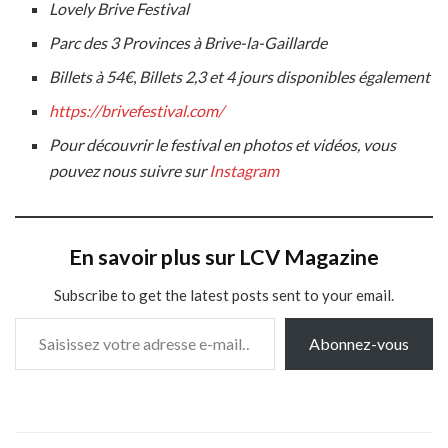
Lovely Brive Festival
Parc des 3 Provinces à Brive-la-Gaillarde
Billets à 54€
,
Billets 2,3 et 4 jours disponibles également
https://brivefestival.com/
Pour découvrir le festival en photos et vidéos, vous
pouvez nous suivre sur
Instagram
En savoir plus sur LCV Magazine
Subscribe to get the latest posts sent to your email.
Saisissez votre adresse e-mail…
Abonnez-vous