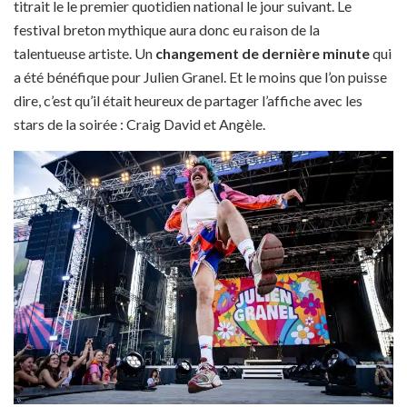
titrait le le premier quotidien national le jour suivant. Le
festival breton mythique aura donc eu raison de la
talentueuse artiste. Un
changement de dernière minute
qui
a été bénéfique pour Julien Granel. Et le moins que l’on puisse
dire, c’est qu’il était heureux de partager l’affiche avec les
stars de la soirée : Craig David et Angèle.