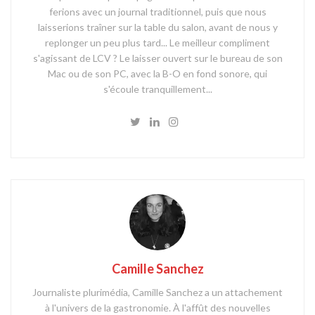
ferions avec un journal traditionnel, puis que nous
laisserions traîner sur la table du salon, avant de nous y
replonger un peu plus tard... Le meilleur compliment
s'agissant de LCV ? Le laisser ouvert sur le bureau de son
Mac ou de son PC, avec la B-O en fond sonore, qui
s'écoule tranquillement...
Camille Sanchez
Journaliste plurimédia, Camille Sanchez a un attachement
à l'univers de la gastronomie. À l'affût des nouvelles