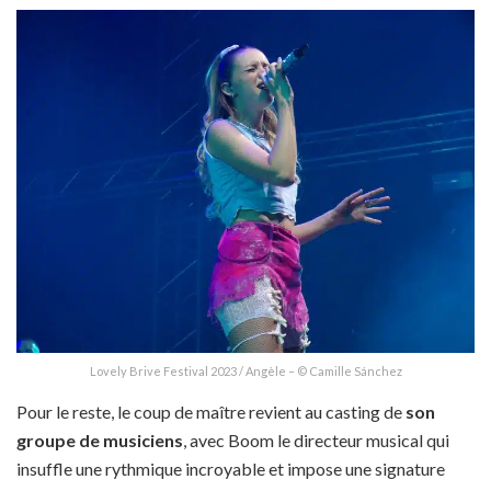
Lovely Brive Festival 2023 / Angèle – © Camille Sánchez
Pour le reste, le coup de maître revient au casting de
son
groupe de musiciens
, avec Boom le directeur musical qui
insuffle une rythmique incroyable et impose une signature