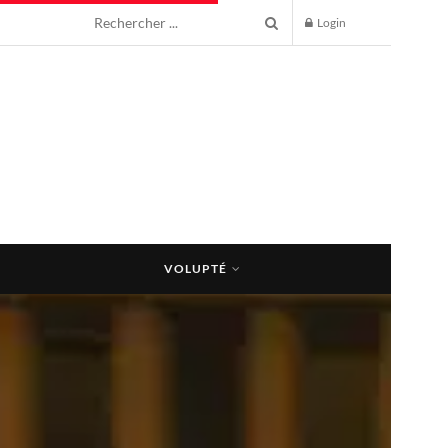
Login
VOLUPTÉ