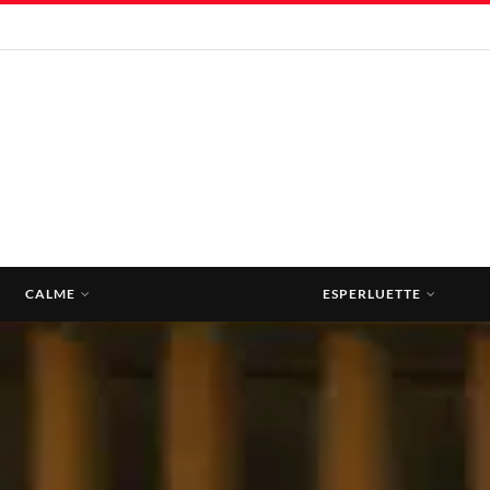
CALME
ESPERLUETTE