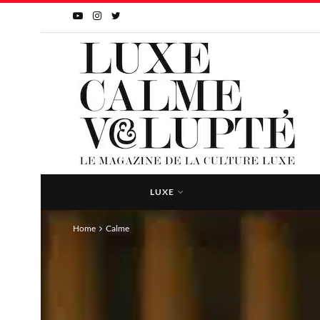
LUXE
Home
Calme