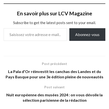
En savoir plus sur LCV Magazine
Subscribe to get the latest posts sent to your email.
Saisissez votre adresse e-mail…
Abonnez-vous
Post précédent
La Pala d’Or réinvestit les canchas des Landes et du
Pays Basque pour une 3e édition pleine de nouveautés
Post suivant
Nuit européenne des musées 2024 : on vous dévoile la
sélection parisienne de la rédaction