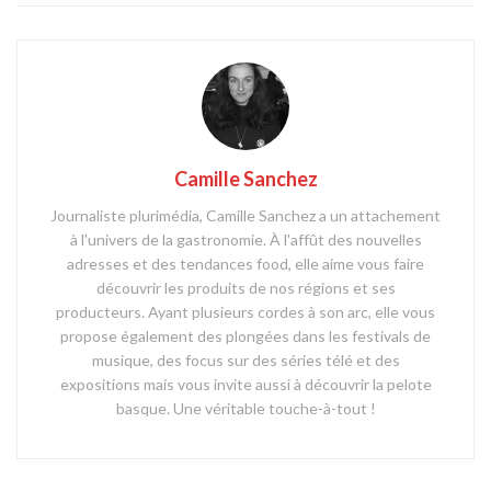
Camille Sanchez
Journaliste plurimédia, Camille Sanchez a un attachement
à l'univers de la gastronomie. À l'affût des nouvelles
adresses et des tendances food, elle aime vous faire
découvrir les produits de nos régions et ses
producteurs. Ayant plusieurs cordes à son arc, elle vous
propose également des plongées dans les festivals de
musique, des focus sur des séries télé et des
expositions mais vous invite aussi à découvrir la pelote
basque. Une véritable touche-à-tout !