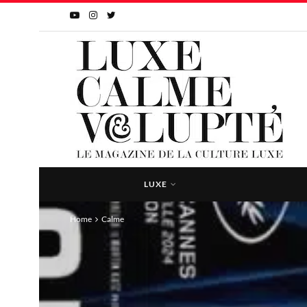
LUXE
Home
Calme