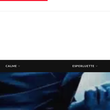
CALME
ESPERLUETTE