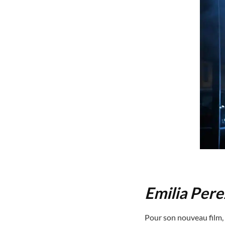
Emilia Pere
Pour son nouveau film,