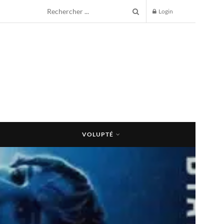
Login
VOLUPTÉ