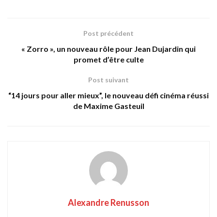
Post précédent
« Zorro », un nouveau rôle pour Jean Dujardin qui
promet d’être culte
Post suivant
“14 jours pour aller mieux”, le nouveau défi cinéma réussi
de Maxime Gasteuil
Alexandre Renusson