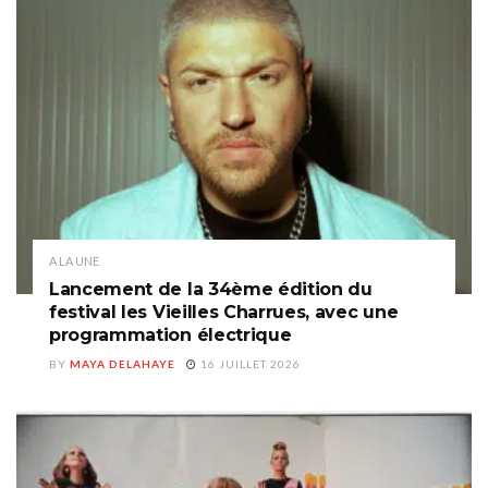
A LA UNE
Lancement de la 34ème édition du
festival les Vieilles Charrues, avec une
programmation électrique
BY
MAYA DELAHAYE
16 JUILLET 2026