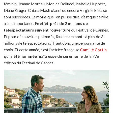
féminin, Jeanne Moreau, Monica Bellucci, Isabelle Huppert,
Diane Kruger, Chiara Mastroianni ou encore Virginie Efira se
sont succédées. Le moins que l’on puisse dire, c’est que ce rôle
a son importance. En effet,
près de 2 millions de
téléspectateurs suivent l’ouverture
du Festival de Cannes.
Et pour découvrir le palmarès, l’audience monte à plus de 3
millions de téléspectateurs. Il faut donc une personnalité de
choix. Et cette année, c’est l’actrice française
Camille Cottin
qui a été nommée maîtresse de cérémonie
de la 77e
édition du Festival de Cannes.