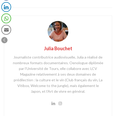
Julia Bouchet
Journaliste contributrice audiovisuelle, Julia a réalisé de
nombreux formats documentaires. Oenologue diplômée
par l’Université de Tours, elle collabore avec LCV
Magazine relativement à ses deux domaines de
prédilection : la culture et le vin (Club français du vin, La
Vitibox, Welcome to the jungle), mais également le
Japon, et l’Art de vivre en général.