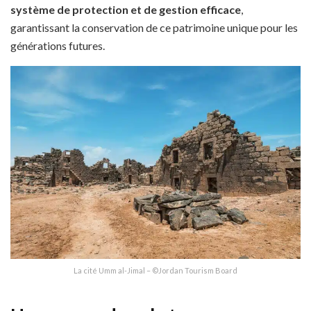
système de protection et de gestion efficace
,
garantissant la conservation de ce patrimoine unique pour les
générations futures.
La cité Umm al-Jimal – ©Jordan Tourism Board