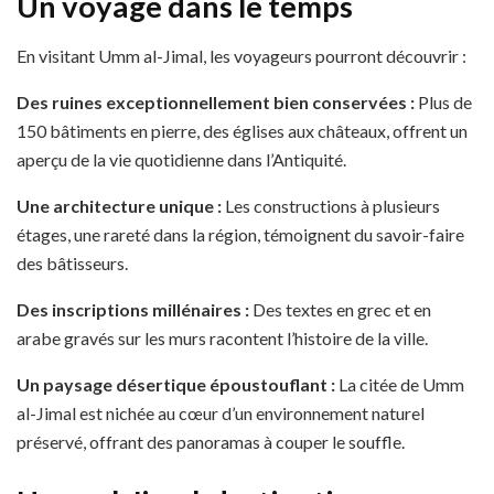
Un voyage dans le temps
En visitant Umm al-Jimal, les voyageurs pourront découvrir :
Des ruines exceptionnellement bien conservées :
Plus de
150 bâtiments en pierre, des églises aux châteaux, offrent un
aperçu de la vie quotidienne dans l’Antiquité.
Une architecture unique :
Les constructions à plusieurs
étages, une rareté dans la région, témoignent du savoir-faire
des bâtisseurs.
Des inscriptions millénaires :
Des textes en grec et en
arabe gravés sur les murs racontent l’histoire de la ville.
Un paysage désertique époustouflant :
La citée de Umm
al-Jimal est nichée au cœur d’un environnement naturel
préservé, offrant des panoramas à couper le souffle.