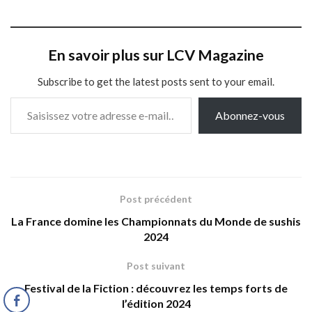
En savoir plus sur LCV Magazine
Subscribe to get the latest posts sent to your email.
Saisissez votre adresse e-mail…
Abonnez-vous
Post précédent
La France domine les Championnats du Monde de sushis
2024
Post suivant
Festival de la Fiction : découvrez les temps forts de
l’édition 2024