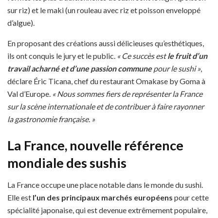
sur riz) et le maki (un rouleau avec riz et poisson enveloppé
d’algue).
En proposant des créations aussi délicieuses qu’esthétiques,
ils ont conquis le jury et le public.
« Ce succès est
le fruit d’un
travail acharné et d’une passion commune
pour le sushi »
,
déclare Éric Ticana, chef du restaurant Omakase by Goma à
Val d’Europe.
« Nous sommes fiers de représenter la France
sur la scène internationale et de contribuer à faire rayonner
la gastronomie française. »
La France, nouvelle référence
mondiale des sushis
La France occupe une place notable dans le monde du sushi.
Elle est
l’un des principaux marchés européens
pour cette
spécialité japonaise, qui est devenue extrêmement populaire,