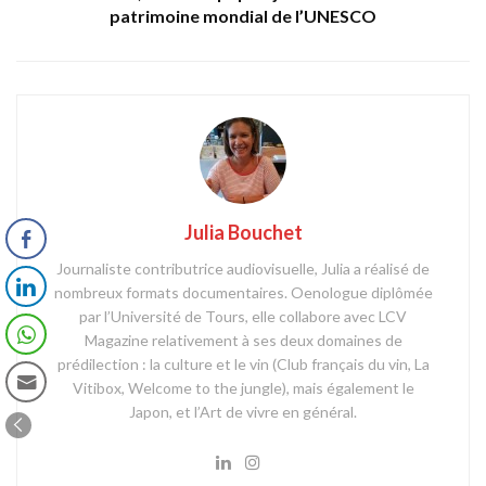
patrimoine mondial de l’UNESCO
Julia Bouchet
Journaliste contributrice audiovisuelle, Julia a réalisé de
nombreux formats documentaires. Oenologue diplômée
par l’Université de Tours, elle collabore avec LCV
Magazine relativement à ses deux domaines de
prédilection : la culture et le vin (Club français du vin, La
Vitibox, Welcome to the jungle), mais également le
Japon, et l’Art de vivre en général.