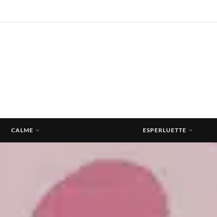
CALME
ESPERLUETTE