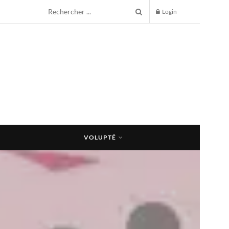
Login
VOLUPTÉ