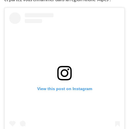
View this post on Instagram