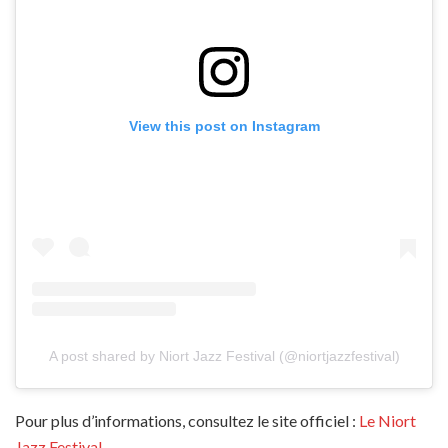
View this post on Instagram
A post shared by Niort Jazz Festival (@niortjazzfestival)
Pour plus d’informations, consultez le site officiel :
Le Niort
Jazz Festival