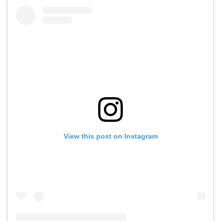
View this post on Instagram