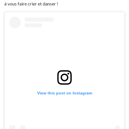
à vous faire crier et danser !
View this post on Instagram