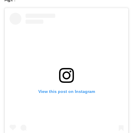
View this post on Instagram