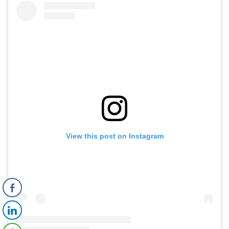
View this post on Instagram