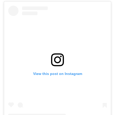
View this post on Instagram