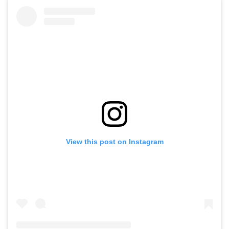
View this post on Instagram