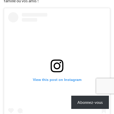
famille ou vos amis !
View this post on Instagram
Abonnez-vous