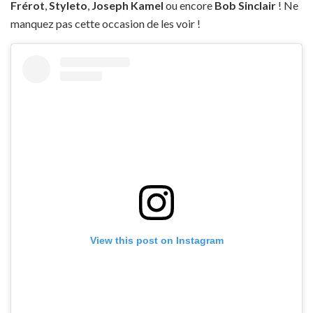
Frérot
,
Styleto
,
Joseph Kamel
ou encore
Bob Sinclair
! Ne
manquez pas cette occasion de les voir !
View this post on Instagram