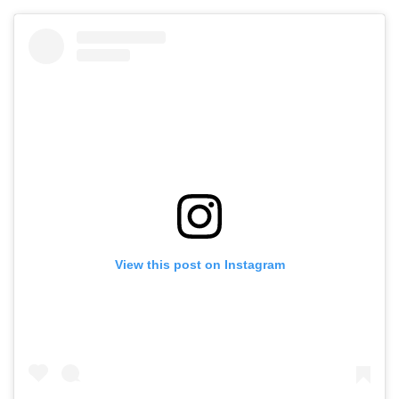
View this post on Instagram