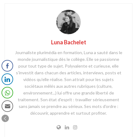
Luna Bachelet
Journaliste plurimédia en formation, Luna a sauté dans le
monde journalistique dès le collège. Elle se passionne
pour tout type de sujet. Polyvalente et curieuse, elle
s'investit dans chacun des articles, interviews, posts et
vidéos qu'elle réalise. Son attrait pour les sujets
sociétaux mêlés aux autres rubriques (culture,
environnement...) lui offre une grande liberté de
traitement. Son état d'esprit : travailler sérieusement
sans jamais se prendre au sérieux. Ses mots d'ordre :
découvrir, apprendre et surtout profiter.