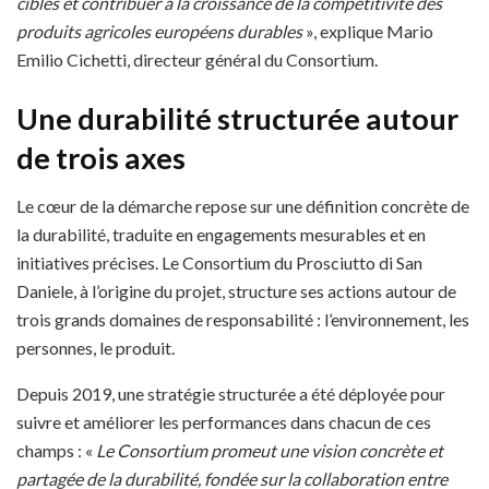
cibles et contribuer à la croissance de la compétitivité des
produits agricoles européens durables
», explique Mario
Emilio Cichetti, directeur général du Consortium.
Une durabilité structurée autour
de trois axes
Le cœur de la démarche repose sur une définition concrète de
la durabilité, traduite en engagements mesurables et en
initiatives précises. Le Consortium du Prosciutto di San
Daniele, à l’origine du projet, structure ses actions autour de
trois grands domaines de responsabilité : l’environnement, les
personnes, le produit.
Depuis 2019, une stratégie structurée a été déployée pour
suivre et améliorer les performances dans chacun de ces
champs : «
Le Consortium promeut une vision concrète et
partagée de la durabilité, fondée sur la collaboration entre