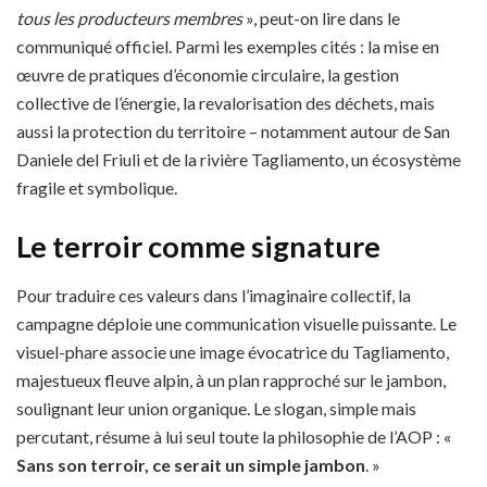
tous les producteurs membres
», peut-on lire dans le
communiqué officiel. Parmi les exemples cités : la mise en
œuvre de pratiques d’économie circulaire, la gestion
collective de l’énergie, la revalorisation des déchets, mais
aussi la protection du territoire – notamment autour de San
Daniele del Friuli et de la rivière Tagliamento, un écosystème
fragile et symbolique.
Le terroir comme signature
Pour traduire ces valeurs dans l’imaginaire collectif, la
campagne déploie une communication visuelle puissante. Le
visuel-phare associe une image évocatrice du Tagliamento,
majestueux fleuve alpin, à un plan rapproché sur le jambon,
soulignant leur union organique. Le slogan, simple mais
percutant, résume à lui seul toute la philosophie de l’AOP : «
Sans son terroir, ce serait un simple jambon
. »