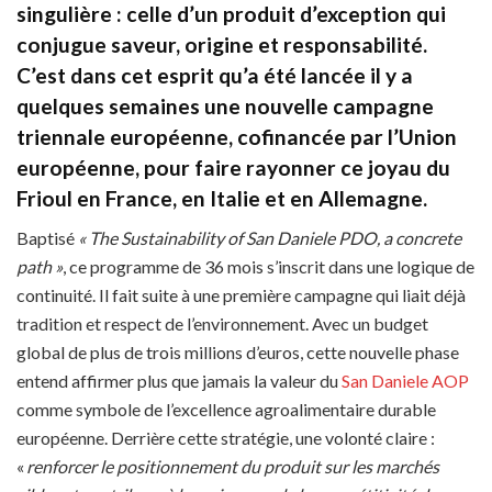
singulière : celle d’un produit d’exception qui
conjugue saveur, origine et responsabilité.
C’est dans cet esprit qu’a été lancée il y a
quelques semaines une nouvelle campagne
triennale européenne, cofinancée par l’Union
européenne, pour faire rayonner ce joyau du
Frioul en France, en Italie et en Allemagne.
Baptisé
« The Sustainability of San Daniele PDO, a concrete
path »
, ce programme de 36 mois s’inscrit dans une logique de
continuité. Il fait suite à une première campagne qui liait déjà
tradition et respect de l’environnement. Avec un budget
global de plus de trois millions d’euros, cette nouvelle phase
entend affirmer plus que jamais la valeur du
San Daniele AOP
comme symbole de l’excellence agroalimentaire durable
européenne. Derrière cette stratégie, une volonté claire :
«
renforcer le positionnement du produit sur les marchés