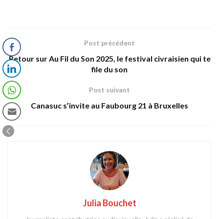
Post précédent
Retour sur Au Fil du Son 2025, le festival civraisien qui te
file du son
Post suivant
Canasuc s’invite au Faubourg 21 à Bruxelles
Julia Bouchet