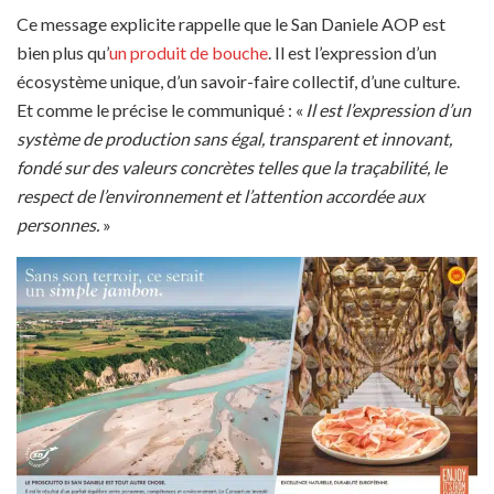
Ce message explicite rappelle que le San Daniele AOP est
bien plus qu’
un produit de bouche
. Il est l’expression d’un
écosystème unique, d’un savoir-faire collectif, d’une culture.
Et comme le précise le communiqué : «
Il est l’expression d’un
système de production sans égal, transparent et innovant,
fondé sur des valeurs concrètes telles que la traçabilité, le
respect de l’environnement et l’attention accordée aux
personnes.
»