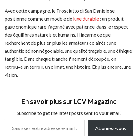
Avec cette campagne, le Prosciutto di San Daniele se
positionne comme un modèle de
luxe durable
: un produit
gastronomique rare, façonné avec patience, dans le respect
des équilibres naturels et humains. Il incarne ce que
recherchent de plus en plus les amateurs éclairés : une
authenticité non négociable, une qualité traçable, une éthique
tangible. Dans chaque tranche finement découpée, on
retrouve un terroir, un climat, une histoire. Et plus encore, une
vision.
En savoir plus sur LCV Magazine
Subscribe to get the latest posts sent to your email.
Saisissez votre adresse e-mail…
Abonnez-vous