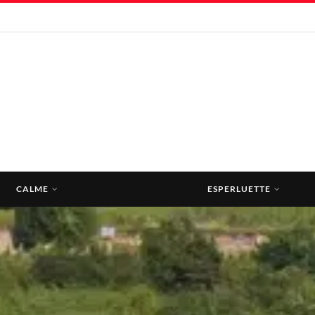
CALME
ESPERLUETTE