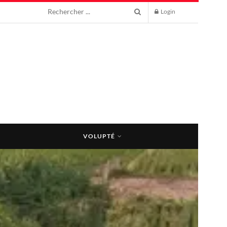
Login
VOLUPTÉ