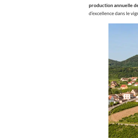
production annuelle de
d’excellence dans le vig