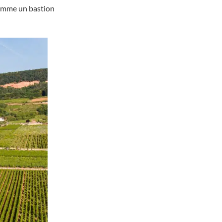
comme un bastion