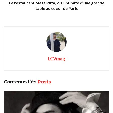
Le restaurant Masaikuta, ou l’intimité d’une grande
table au coeur de Paris
LCVmag
Contenus liés
Posts