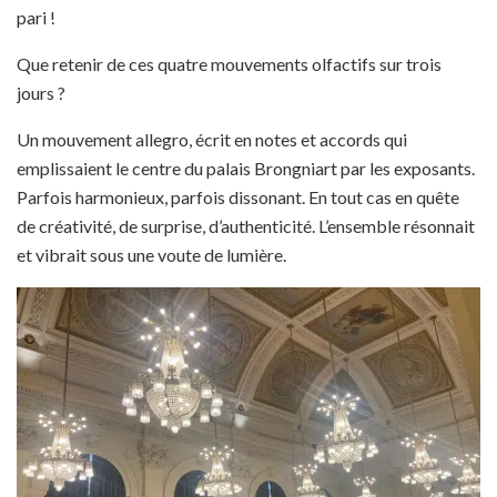
pari !
Que retenir de ces quatre mouvements olfactifs sur trois
jours ?
Un mouvement allegro, écrit en notes et accords qui
emplissaient le centre du palais Brongniart par les exposants.
Parfois harmonieux, parfois dissonant. En tout cas en quête
de créativité, de surprise, d’authenticité. L’ensemble résonnait
et vibrait sous une voute de lumière.