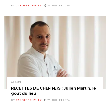
BY
CAROLE SCHMITZ
26 JUILLET 2026
A LA UNE
RECETTES DE CHEF(FE)S : Julien Martin, le
goût du lieu
BY
CAROLE SCHMITZ
25 JUILLET 2026