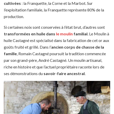
cultivées
: la Franquette, la Corne et la Marbot. Sur
l’exploitation familiale, la Franquette représente 80% de la
production.
Si certaines noix sont conservées à l’état brut, d’autres sont
transformées en huile dans
le moulin
familial
. Le Moulin à
huile Castagné est spécialisé dans la fabrication de cet or aux
goûts fruité et grillé. Dans l’
ancien corps de chasse de la
famille
, Romain Castagné poursuit la tradition commencée
par son grand-père, André Castagné. Un moulin artisanal,
riche en histoire et que l’actuel propriétaire raconte lors de
ses démonstrations du
savoir-faire ancestral
.