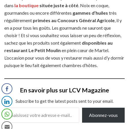
dans
la boutique
située juste à côté
. Noix en coque,
gourmandes ou encore différentes
gammes d’huiles
très
régulièrement
primées au Concours Général Agricole
, il y
en a pour tous les goûts. Les gourmands ne sauront que
choisir ! Et si vous souhaitez vous laisser un peu de réflexion,
sachez que les produits sont également
disponibles au
restaurant Le Petit Moulin
en plein cœur de Martel.
L’occasion pour vous de vous y restaurer mais aussi d’y dormir
puisque le lieu fait également chambres d’hôtes.
En savoir plus sur LCV Magazine
Subscribe to get the latest posts sent to your email.
Saisissez votre adresse e-mail…
Abonnez-vous